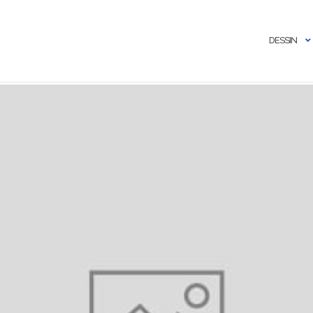
DESSIN