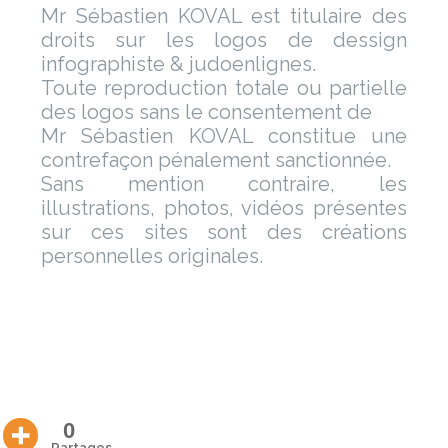
Mr Sébastien KOVAL est titulaire des
droits sur les logos de dessign
infographiste & judoenlignes.
Toute reproduction totale ou partielle
des logos sans le consentement de
Mr Sébastien KOVAL constitue une
contrefaçon pénalement sanctionnée.
Sans mention contraire, les
illustrations, photos, vidéos présentes
sur ces sites sont des créations
personnelles originales.
0
Partages