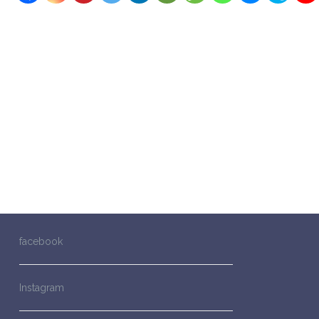
facebook
Instagram