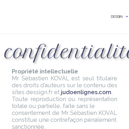
DESSIN
 confidentialit
Propriété intellectuelle
Mr Sébastien KOVAL est seul titulaire
des droits d’auteurs sur le contenu des
sites dessign.fr et
judoenlignes.com
.
Toute reproduction ou représentation
totale ou partielle, faite sans le
consentement de Mr Sébastien KOVAL
constitue une contrefaçon pénalement
sanctionnée.