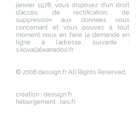
janvier 1978, vous disposez d’un droit
d’accès, de rectification, de
suppression aux données vous
concernant et vous pouvez à tout
moment nous en faire la demande en
ligne à l’adresse suivante :
s.koval[a]wanadoo.fr
© 2008 dessign.fr All Rights Reserved.
création : dessign.fr
hébergement : lws.fr