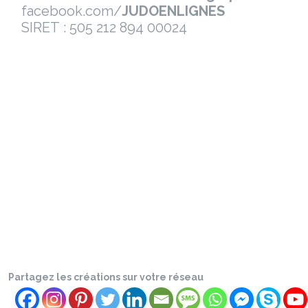
facebook.com/
JUDOENLIGNES
SIRET : 505 212 894 00024
Partagez les créations sur votre réseau