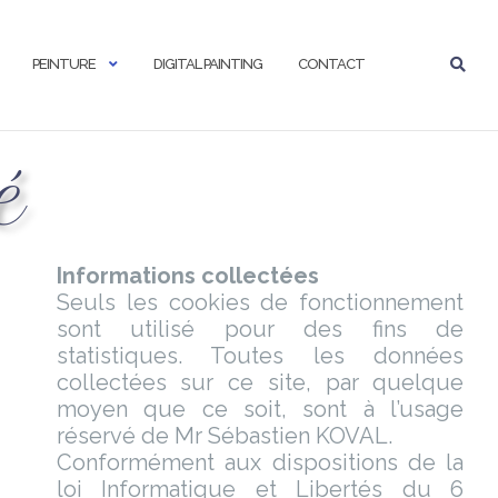
PEINTURE
DIGITAL PAINTING
CONTACT
é
Informations collectées
Seuls les cookies de fonctionnement
sont utilisé pour des fins de
statistiques. Toutes les données
collectées sur ce site, par quelque
moyen que ce soit, sont à l’usage
réservé de Mr Sébastien KOVAL.
Conformément aux dispositions de la
loi Informatique et Libertés du 6